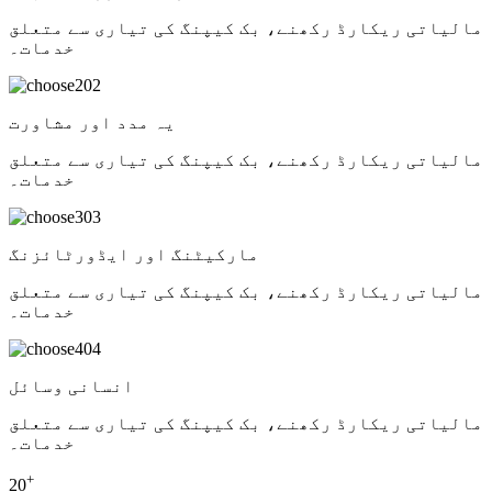
مالیاتی ریکارڈ رکھنے، بک کیپنگ کی تیاری سے متعلق
خدمات۔
02
یہ مدد اور مشاورت
مالیاتی ریکارڈ رکھنے، بک کیپنگ کی تیاری سے متعلق
خدمات۔
03
مارکیٹنگ اور ایڈورٹائزنگ
مالیاتی ریکارڈ رکھنے، بک کیپنگ کی تیاری سے متعلق
خدمات۔
04
انسانی وسائل
مالیاتی ریکارڈ رکھنے، بک کیپنگ کی تیاری سے متعلق
خدمات۔
+
20